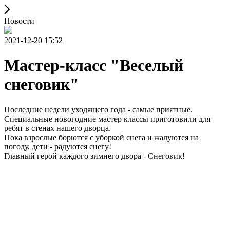
Новости
2021-12-20 15:52
Мастер-класс "Веселый
снеговик"
Последние недели уходящего года - самые приятные.
Специальные новогодние мастер классы приготовили для
ребят в стенах нашего дворца.
Пока взрослые борются с уборкой снега и жалуются на
погоду, дети - радуются снегу!
Главный герой каждого зимнего двора - Снеговик!