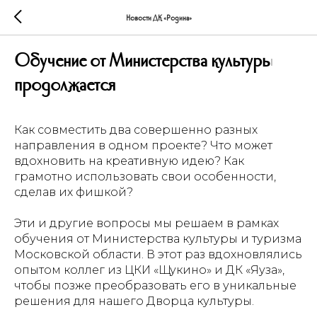
Новости ДК «Родина»
Обучение от Министерства культуры
продолжается
Как совместить два совершенно разных
направления в одном проекте? Что может
вдохновить на креативную идею? Как
грамотно использовать свои особенности,
сделав их фишкой?
Эти и другие вопросы мы решаем в рамках
обучения от Министерства культуры и туризма
Московской области. В этот раз вдохновлялись
опытом коллег из ЦКИ «Щукино» и ДК «Яуза»,
чтобы позже преобразовать его в уникальные
решения для нашего Дворца культуры.