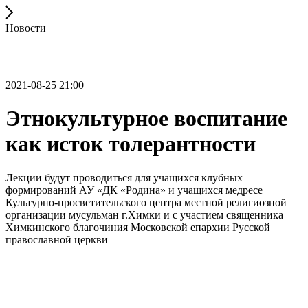
Новости
2021-08-25 21:00
Этнокультурное воспитание
как исток толерантности
Лекции будут проводиться для учащихся клубных
формирований АУ «ДК «Родина» и учащихся медресе
Культурно-просветительского центра местной религиозной
организации мусульман г.Химки и с участием священника
Химкинского благочиния Московской епархии Русской
православной церкви