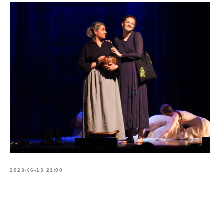
2023-06-13 21:00