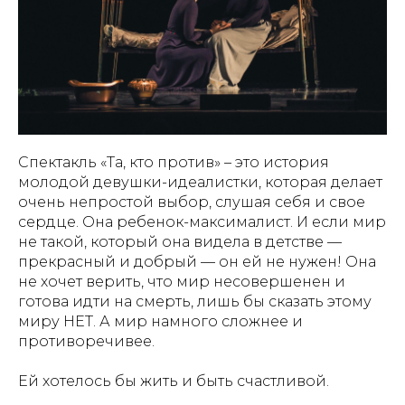
Спектакль «Та, кто против» – это история
молодой девушки-идеалистки, которая делает
очень непростой выбор, слушая себя и свое
сердце. Она ребенок-максималист. И если мир
не такой, который она видела в детстве —
прекрасный и добрый — он ей не нужен! Она
не хочет верить, что мир несовершенен и
готова идти на смерть, лишь бы сказать этому
миру НЕТ. А мир намного сложнее и
противоречивее.
Ей хотелось бы жить и быть счастливой.