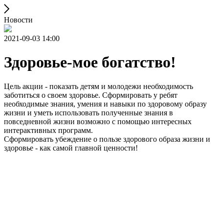
Новости
2021-09-03 14:00
Здоровье-мое богатство!
Цель акции - показать детям и молодежи необходимость
заботиться о своем здоровье. Сформировать у ребят
необходимые знания, умения и навыки по здоровому образу
жизни и уметь использовать полученные знания в
повседневной жизни возможно с помощью интересных
интерактивных программ.
Сформировать убеждение о пользе здорового образа жизни и
здоровье - как самой главной ценности!