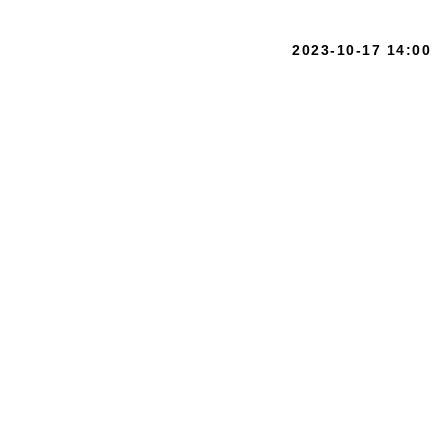
2023-10-17 14:00