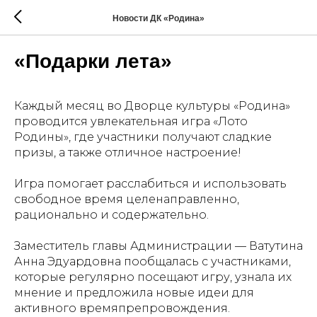
Новости ДК «Родина»
«Подарки лета»
Каждый месяц во Дворце культуры «Родина»
проводится увлекательная игра «Лото
Родины», где участники получают сладкие
призы, а также отличное настроение!
Игра помогает расслабиться и использовать
свободное время целенаправленно,
рационально и содержательно.
Заместитель главы Администрации — Ватутина
Анна Эдуардовна пообщалась с участниками,
которые регулярно посещают игру, узнала их
мнение и предложила новые идеи для
активного времяпрепровождения.