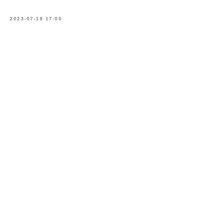
2023-07-18 17:00