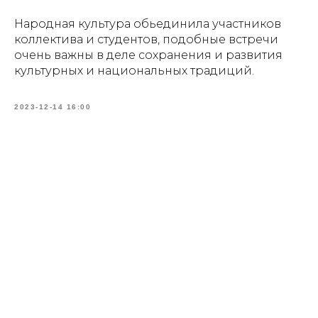
Народная культура обьединила участников
коллектива и студентов, подобные встречи
очень важны в деле сохранения и развития
культурных и национальных традиций.
2023-12-14 16:00