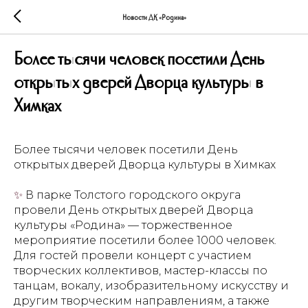
Новости ДК «Родина»
Более тысячи человек посетили День
открытых дверей Дворца культуры в
Химках
Более тысячи человек посетили День
открытых дверей Дворца культуры в Химках
✨
В парке Толстого городского округа
провели День открытых дверей Дворца
культуры «Родина» — торжественное
мероприятие посетили более 1000 человек.
Для гостей провели концерт с участием
творческих коллективов, мастер-классы по
танцам, вокалу, изобразительному искусству и
другим творческим направлениям, а также