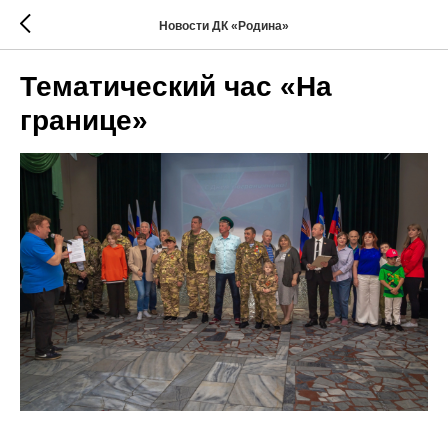
Новости ДК «Родина»
Тематический час «На
границе»