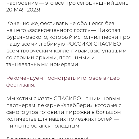
настроение — это все про сегодняшний день:
20 МАЯ 2023!
Конечно же, фестиваль не обошелся без
нашего «засекреченного гостя» — Николая
Бурьяновского, который исполнил песни про
нашу всеми любимую РОССИЮ! СПАСИБО
всем творческим коллективам, выступавшим
со своими яркими, песенными и
танцевальными номерами.
Рекомендуем посмотреть итоговое видео
фестиваля.
Мы хотим сказать СПАСИБО нашим новым
партнерам: пекарне «ХлебБери», которые с
самого утра готовили пирожки в большом
количестве для наших приезжих гостей —
никто не остался голодным.