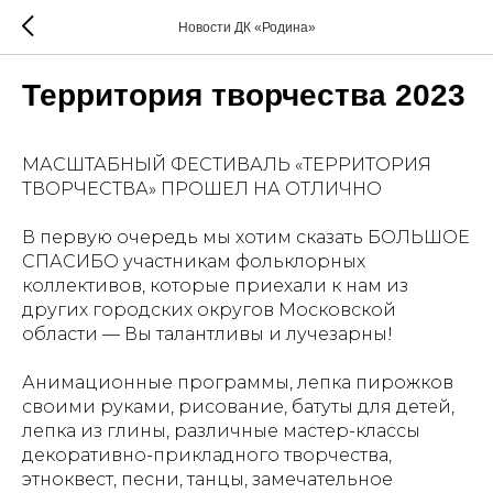
Новости ДК «Родина»
Территория творчества 2023
МАСШТАБНЫЙ ФЕСТИВАЛЬ «ТЕРРИТОРИЯ
ТВОРЧЕСТВА» ПРОШЕЛ НА ОТЛИЧНО
В первую очередь мы хотим сказать БОЛЬШОЕ
СПАСИБО участникам фольклорных
коллективов, которые приехали к нам из
других городских округов Московской
области — Вы талантливы и лучезарны!
Анимационные программы, лепка пирожков
своими руками, рисование, батуты для детей,
лепка из глины, различные мастер-классы
декоративно-прикладного творчества,
этноквест, песни, танцы, замечательное