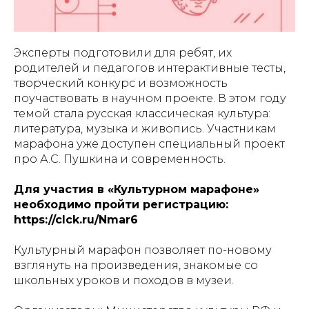
Эксперты подготовили для ребят, их
родителей и педагогов интерактивные тесты,
творческий конкурс и возможность
поучаствовать в научном проекте. В этом году
темой стала русская классическая культура:
литература, музыка и живопись. Участникам
марафона уже доступен специальный проект
про А.С. Пушкина и современность.
Для участия в «Культурном марафоне»
необходимо пройти регистрацию:
https://clck.ru/Nmar6
Культурный марафон позволяет по-новому
взглянуть на произведения, знакомые со
школьных уроков и походов в музеи.