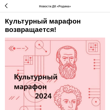
Новости ДК «Родина»
Культурный марафон
возвращается!