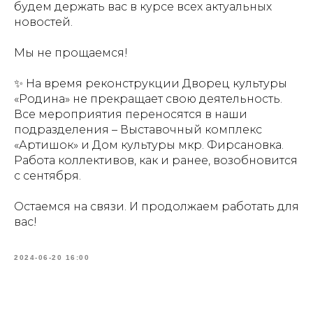
будем держать вас в курсе всех актуальных
новостей.
Мы не прощаемся!
✨ На время реконструкции Дворец культуры
«Родина» не прекращает свою деятельность.
Все мероприятия переносятся в наши
подразделения – Выставочный комплекс
«Артишок» и Дом культуры мкр. Фирсановка.
Работа коллективов, как и ранее, возобновится
с сентября.
Остаемся на связи. И продолжаем работать для
вас!
2024-06-20 16:00