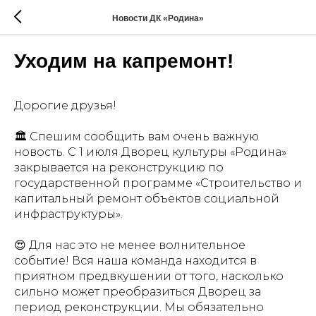
Новости ДК «Родина»
Уходим на капремонт!
Дорогие друзья!
🏛️ Спешим сообщить вам очень важную
новость. С 1 июля Дворец культуры «Родина»
закрывается на реконструкцию по
государственной программе «Строительство и
капитальный ремонт объектов социальной
инфраструктуры».
😍 Для нас это не менее волнительное
событие! Вся наша команда находится в
приятном предвкушении от того, насколько
сильно может преобразиться Дворец за
период реконструкции. Мы обязательно