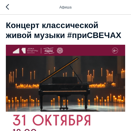
Афиша
Концерт классической
живой музыки #приСВЕЧАХ