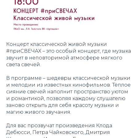
Концерт классической живой музыки
#приСВЕЧАХ – это особый концерт, где музыка
звучит в неповторимой атмосфере мягкого
света свечей.
В программе – шедевры классической музыки
и мелодии из известных кинофильмов. Тёплое
сияние свечей наполнит пространство уютом
и романтикой, позволяя каждому слушателю
заново открыть для себя красоту музыки и
магию живого звучания.
Для вас прозвучат произведения Клода
Дебюсси, Петра Чайковского, Дмитрия