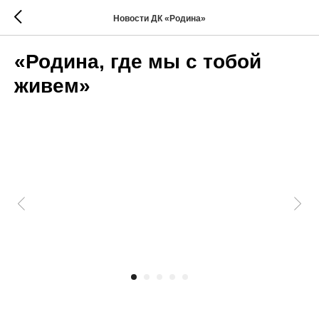
Новости ДК «Родина»
«Родина, где мы с тобой
живем»