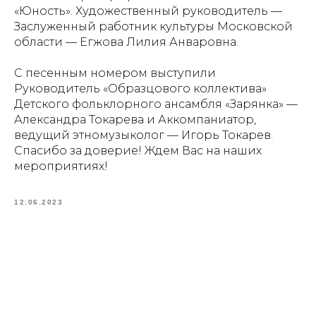
«Юность». Художественный руководитель —
Заслуженный работник культуры Московской
области — Егжова Лилия Анваровна.
С песенным номером выступили
Руководитель «Образцового коллектива»
Детского фольклорного ансамбля «Зарянка» —
Александра Токарева и Аккомпаниатор,
ведущий этномузыколог — Игорь Токарев.
Спасибо за доверие! Ждем Вас на наших
мероприятиях!
12.06.2023