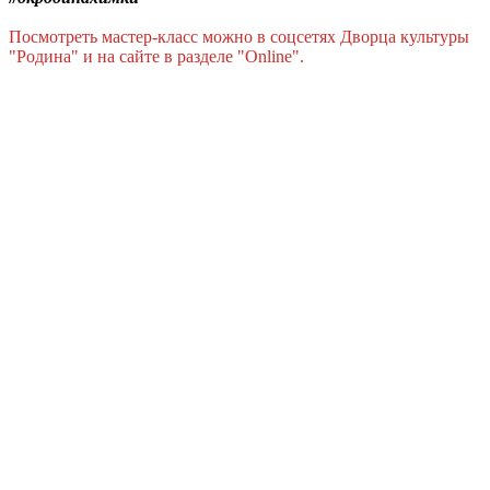
Посмотреть мастер-класс можно в соцсетях Дворца культуры
"Родина" и на сайте в разделе "Online".