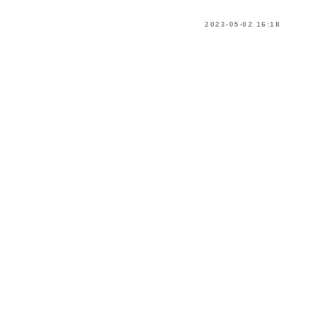
2023-05-02 16:18