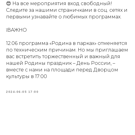
😍 На все мероприятия вход свободный!
Следите за нашими страничками в соц. сетях и
первыми узнавайте о любимых программах.
❕ВАЖНО
12.06 программа «Родина в парках» отменяется
по техническим причинам. Но мы приглашаем
вас встретить торжественный и важный для
нашей Родины праздник – День России, –
вместе с нами на площади перед Дворцом
культуры в 17:00
2024-06-05 17:00