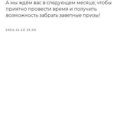
А мы ждём вас в следующем месяце, чтобы
приятно провести время и получить
возможность забрать заветные призы!
2024-11-12 15:00