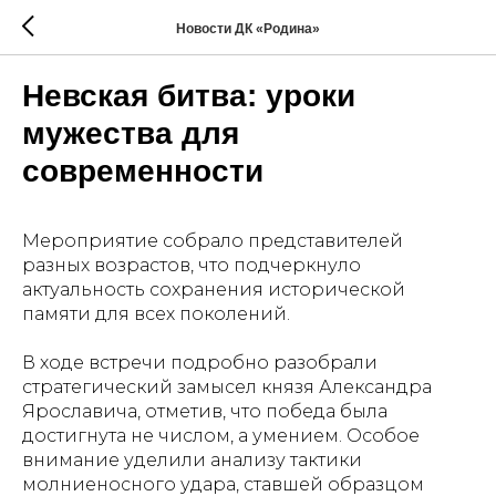
Новости ДК «Родина»
Невская битва: уроки
мужества для
современности
Мероприятие собрало представителей
разных возрастов, что подчеркнуло
актуальность сохранения исторической
памяти для всех поколений.
В ходе встречи подробно разобрали
стратегический замысел князя Александра
Ярославича, отметив, что победа была
достигнута не числом, а умением. Особое
внимание уделили анализу тактики
молниеносного удара, ставшей образцом