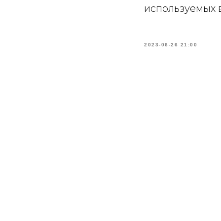
используемых в
2023-06-26 21:00