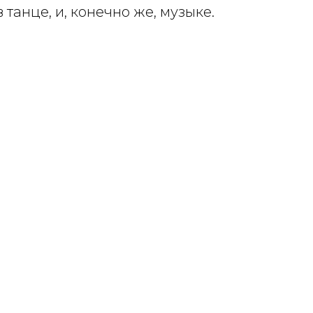
 танце, и, конечно же, музыке.