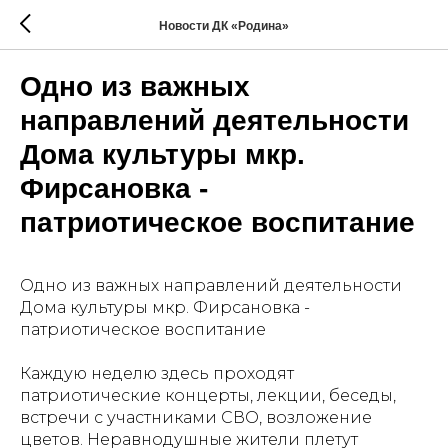
Новости ДК «Родина»
Одно из важных
направлений деятельности
Дома культуры мкр.
Фирсановка -
патриотическое воспитание
Одно из важных направлений деятельности
Дома культуры мкр. Фирсановка -
патриотическое воспитание
Каждую неделю здесь проходят
патриотические концерты, лекции, беседы,
встречи с участниками СВО, возложение
цветов. Неравнодушные жители плетут