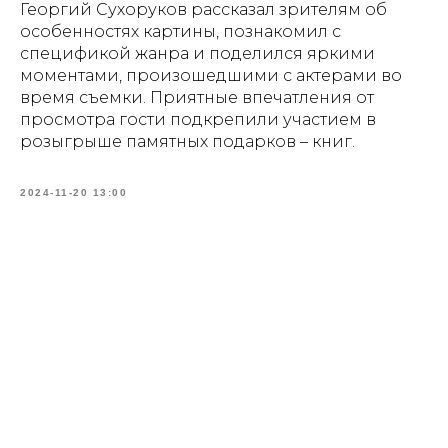
Георгий Сухоруков рассказал зрителям об
особенностях картины, познакомил с
спецификой жанра и поделился яркими
моментами, произошедшими с актерами во
время съемки. Приятные впечатления от
просмотра гости подкрепили участием в
розыгрыше памятных подарков – книг.
2024-11-20 13:00