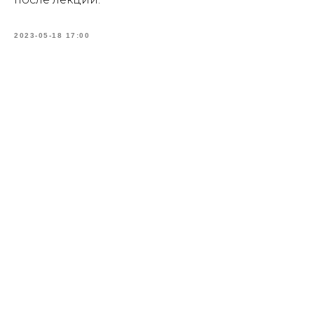
2023-05-18 17:00