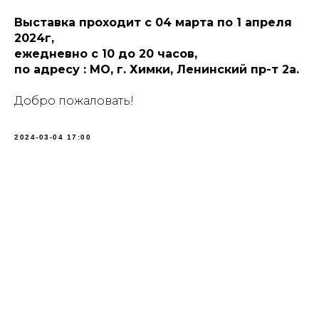
Выставка проходит с 04 марта по 1 апреля
2024г,
ежедневно с 10 до 20 часов,
по адресу : МО, г. Химки, Ленинский пр-т 2а.
Добро пожаловать!
2024-03-04 17:00