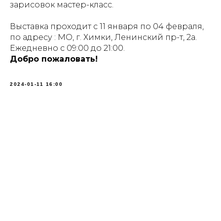
зарисовок мастер-класс.
Выставка проходит с 11 января по 04 февраля,
по адресу : МО, г. Химки, Ленинский пр-т, 2а.
Ежедневно с 09:00 до 21:00.
Добро пожаловать!
2024-01-11 16:00