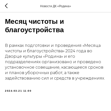
Новости ДК «Родина»
Месяц чистоты и
благоустройства
В рамках подготовки и проведения «Месяца
чистоты и благоустройства» 2024 года во
Дворце культуры «Родина» и его
подразделениях организовано и проведено
установочное совещание, касающееся сроков
и планов уборочных работ, а также
задействованию сил и средств в учреждениях.
2024-03-21 11:00