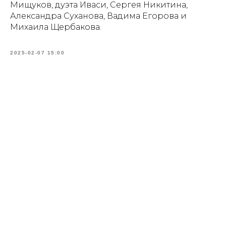
Мищуков, дуэта Иваси, Сергея Никитина,
Александра Суханова, Вадима Егорова и
Михаила Щербакова.
2025-02-07 15:00