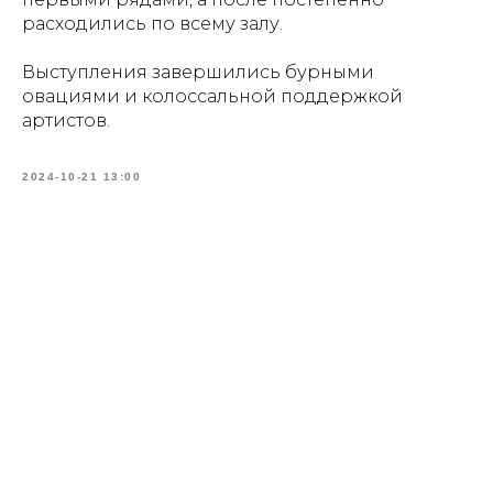
расходились по всему залу.
Выступления завершились бурными
овациями и колоссальной поддержкой
артистов.
2024-10-21 13:00