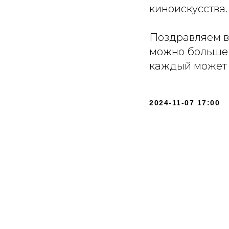
киноискусства.
Поздравляем в
можно больше 
каждый может у
2024-11-07 17:00