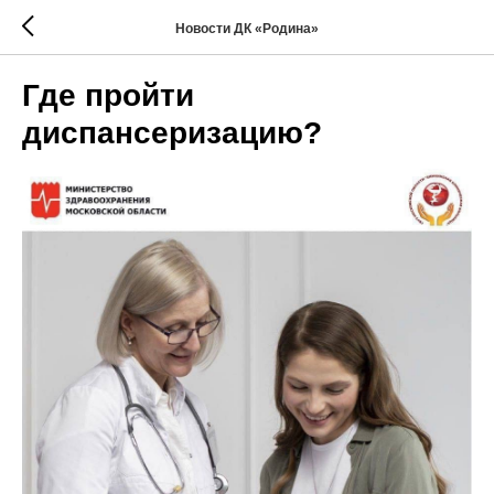
Новости ДК «Родина»
Где пройти
диспансеризацию?