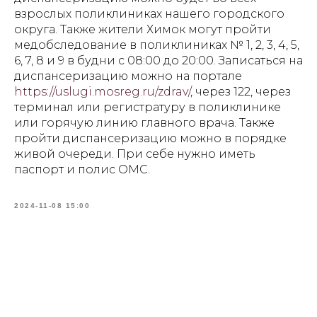
взрослых поликлиниках нашего городского
округа. Также жители Химок могут пройти
медобследование в поликлиниках № 1, 2, 3, 4, 5,
6, 7, 8 и 9 в будни с 08:00 до 20:00. Записаться на
диспансеризацию можно на портале
https://uslugi.mosreg.ru/zdrav/
, через 122, через
терминал или регистратуру в поликлинике
или горячую линию главного врача. Также
пройти диспансеризацию можно в порядке
живой очереди. При себе нужно иметь
паспорт и полис ОМС.
2024-11-08 15:00