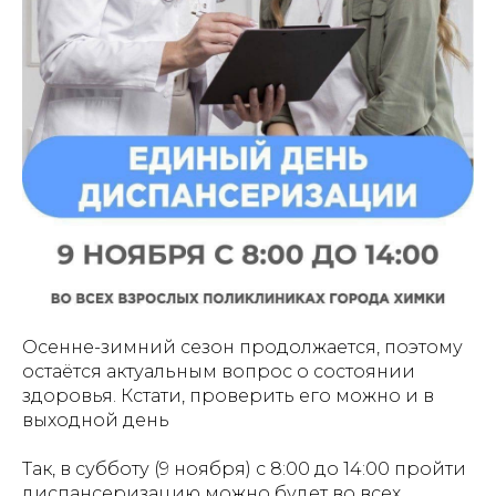
Осенне-зимний сезон продолжается, поэтому
остаётся актуальным вопрос о состоянии
здоровья. Кстати, проверить его можно и в
выходной день
Так, в субботу (9 ноября) с 8:00 до 14:00 пройти
диспансеризацию можно будет во всех