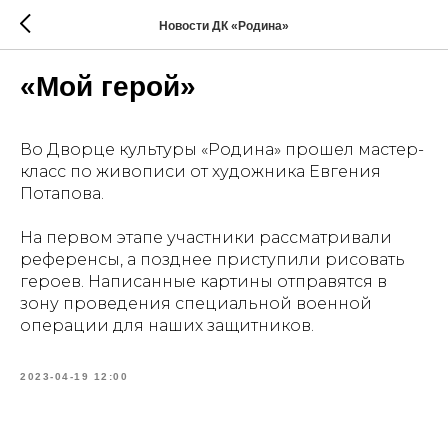
Новости ДК «Родина»
«Мой герой»
Во Дворце культуры «Родина» прошел мастер-
класс по живописи от художника Евгения
Потапова.
На первом этапе участники рассматривали
референсы, а позднее приступили рисовать
героев. Написанные картины отправятся в
зону проведения специальной военной
операции для наших защитников.
2023-04-19 12:00