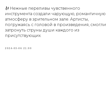
🎻 Нежные переливы чувственного
инструмента создали чарующую, романтичную
атмосферу в зрительном зале. Артисты,
погружаясь с головой в произведения, смогли
затронуть струны души каждого из
присутствующих.
2024-03-06 21:00