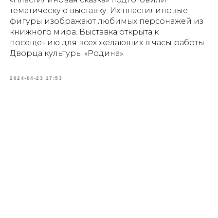
тематическую выставку. Их пластилиновые
фигуры изображают любимых персонажей из
книжного мира. Выставка открыта к
посещению для всех желающих в часы работы
Дворца культуры «Родина».
2024-04-23 17:53