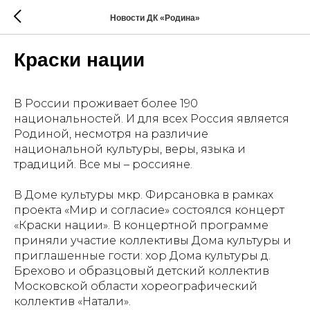
Новости ДК «Родина»
Краски нации
В России проживает более 190
национальностей. И для всех Россия является
Родиной, несмотря на различие
национальной культуры, веры, языка и
традиций. Все мы – россияне.
В Доме культуры мкр. Фирсановка в рамках
проекта «Мир и согласие» состоялся концерт
«Краски нации». В концертной программе
приняли участие коллективы Дома культуры и
приглашенные гости: хор Дома культуры д.
Брехово и образцовый детский коллектив
Московской области хореографический
коллектив «Натали».