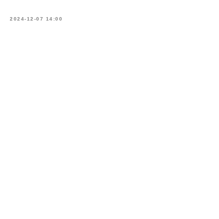
2024-12-07 14:00