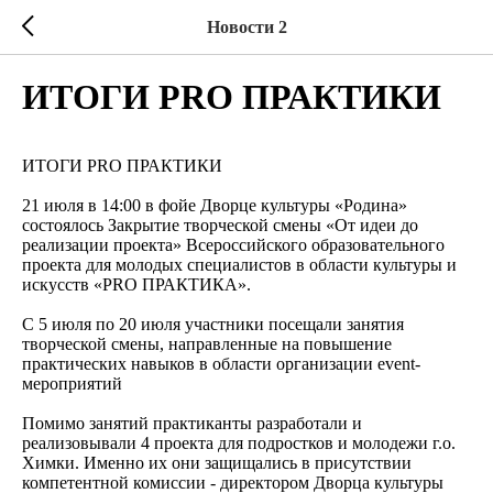
Новости 2
ИТОГИ PRO ПРАКТИКИ
ИТОГИ PRO ПРАКТИКИ
21 июля в 14:00 в фойе Дворце культуры «Родина»
состоялось Закрытие творческой смены «От идеи до
реализации проекта» Всероссийского образовательного
проекта для молодых специалистов в области культуры и
искусств «PRO ПРАКТИКА».
С 5 июля по 20 июля участники посещали занятия
творческой смены, направленные на повышение
практических навыков в области организации event-
мероприятий
Помимо занятий практиканты разработали и
реализовывали 4 проекта для подростков и молодежи г.о.
Химки. Именно их они защищались в присутствии
компетентной комиссии - директором Дворца культуры