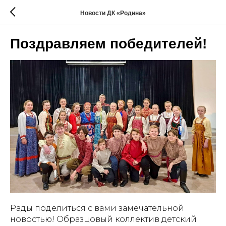
Новости ДК «Родина»
Поздравляем победителей!
Рады поделиться с вами замечательной
новостью! Образцовый коллектив детский